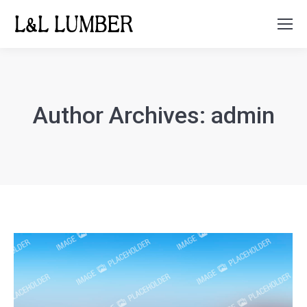
Search:
Author Archives:
admin