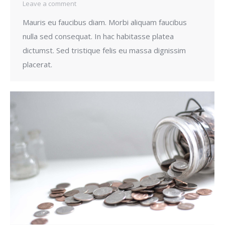
Leave a comment
Mauris eu faucibus diam. Morbi aliquam faucibus
nulla sed consequat. In hac habitasse platea
dictumst. Sed tristique felis eu massa dignissim
placerat.