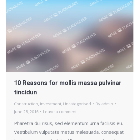
10 Reasons for mollis massa pulvinar
tincidun
Construction
,
Investment
,
Uncategorised
By
admin
June 28, 2016
Leave a comment
Pharetra dui risus, sed elementum urna facilisis eu.
Vestibulum vulputate metus malesuada, consequat