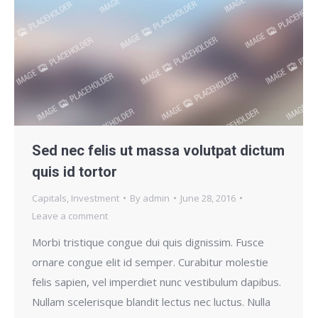
Sed nec felis ut massa volutpat dictum
quis id tortor
Capitals
,
Investment
By
admin
June 28, 2016
Leave a comment
Morbi tristique congue dui quis dignissim. Fusce
ornare congue elit id semper. Curabitur molestie
felis sapien, vel imperdiet nunc vestibulum dapibus.
Nullam scelerisque blandit lectus nec luctus. Nulla