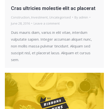
Cras ultricies molestie elit ac placerat
Construction
,
Investment
,
Uncategorised
By
admin
June 28, 2016
Leave a comment
Duis mauris diam, varius in elit vitae, interdum
vulputate sapien. Integer accumsan aliquet nunc,
non mollis massa pulvinar tincidunt. Aliquam sed
suscipit nisl, et placerat lacus. Aliquam et cursus
sem.