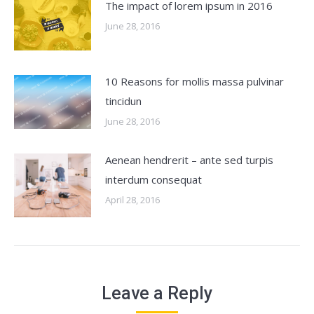
The impact of lorem ipsum in 2016
June 28, 2016
10 Reasons for mollis massa pulvinar
tincidun
June 28, 2016
Aenean hendrerit – ante sed turpis
interdum consequat
April 28, 2016
Leave a Reply