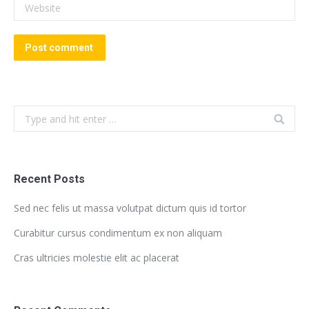
Website
Post comment
Search:
Recent Posts
Sed nec felis ut massa volutpat dictum quis id tortor
Curabitur cursus condimentum ex non aliquam
Cras ultricies molestie elit ac placerat