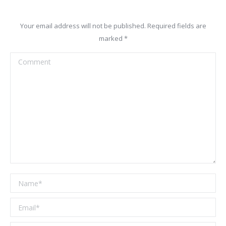
Your email address will not be published. Required fields are
marked
*
Comment
Name *
Email *