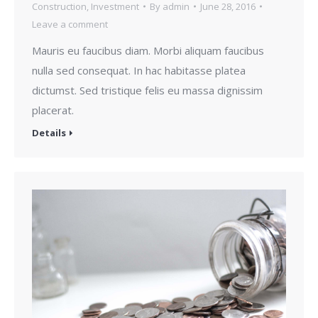
Construction
,
Investment
By
admin
June 28, 2016
Leave a comment
Mauris eu faucibus diam. Morbi aliquam faucibus
nulla sed consequat. In hac habitasse platea
dictumst. Sed tristique felis eu massa dignissim
placerat.
Details