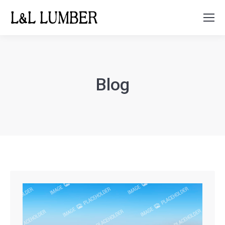
Search:
Blog