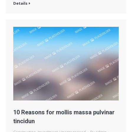
Details
10 Reasons for mollis massa pulvinar
tincidun