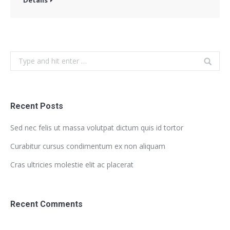
Search:
Recent Posts
Sed nec felis ut massa volutpat dictum quis id tortor
Curabitur cursus condimentum ex non aliquam
Cras ultricies molestie elit ac placerat
Recent Comments