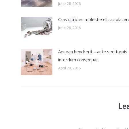
June 28, 2016
Cras ultricies molestie elit ac placer
June 28, 2016
Aenean hendrerit – ante sed turpis
interdum consequat
April 28, 2016
Lea