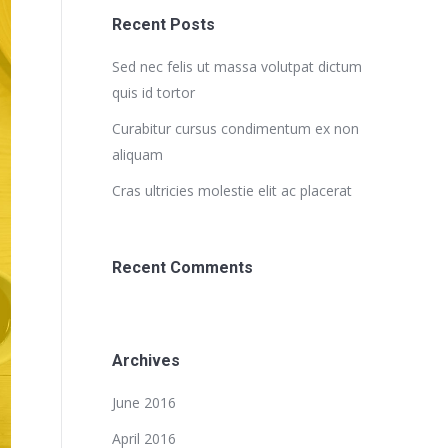
Recent Posts
Sed nec felis ut massa volutpat dictum
quis id tortor
Curabitur cursus condimentum ex non
aliquam
Cras ultricies molestie elit ac placerat
Recent Comments
Archives
June 2016
April 2016